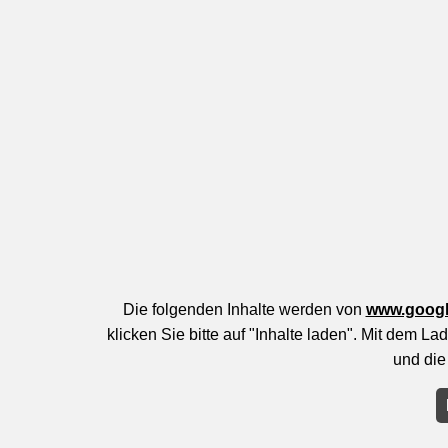
Die folgenden Inhalte werden von
www.goog
klicken Sie bitte auf "Inhalte laden". Mit dem 
und die