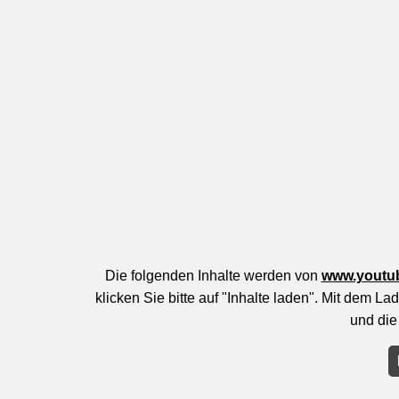
Die folgenden Inhalte werden von
www.youtu
klicken Sie bitte auf "Inhalte laden". Mit dem 
und die