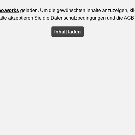
o.works
geladen. Um die gewünschten Inhalte anzuzeigen, klick
alte akzeptieren Sie die Datenschutzbedingungen und die AGB 
Inhalt laden