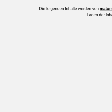
Die folgenden Inhalte werden von
matom
Laden der Inh