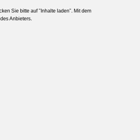
en Sie bitte auf "Inhalte laden". Mit dem
des Anbieters.