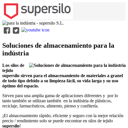
Soluciones de almacenamiento para la
indústria
Los silos de
tejido
supersilo sirven para el almacenamiento de materiales a granel
de todo tipo debido a su limpieza fácil, su vida larga y su uso
óptimo del espacio.
Sirven para una amplia gama de aplicaciones diferentes y por lo
tanto también se utilizan también en la indústria de plásticos,
reciclaje, farmacéuticos, alimento, pienso y confitería.
¡El almacenamiento rápido, eficiente y seguro con la mejor relación
precio / rendimiento solo se puede encontrar en silos de tejido
supersilo
!