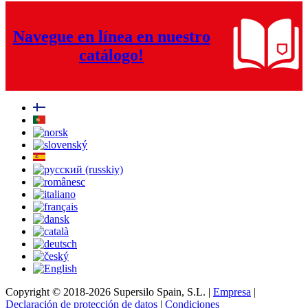
Navegue en línea en nuestro
catálogo!
Copyright © 2018-2026 Supersilo Spain, S.L. |
Empresa
|
Declaración de protección de datos
|
Condiciones