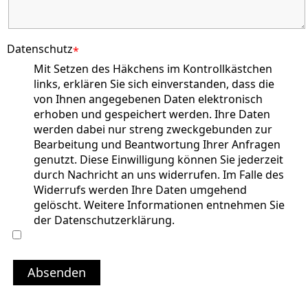
Datenschutz
*
Mit Setzen des Häkchens im Kontrollkästchen
links, erklären Sie sich einverstanden, dass die
von Ihnen angegebenen Daten elektronisch
erhoben und gespeichert werden. Ihre Daten
werden dabei nur streng zweckgebunden zur
Bearbeitung und Beantwortung Ihrer Anfragen
genutzt. Diese Einwilligung können Sie jederzeit
durch Nachricht an uns widerrufen. Im Falle des
Widerrufs werden Ihre Daten umgehend
gelöscht. Weitere Informationen entnehmen Sie
der Datenschutzerklärung.
Absenden