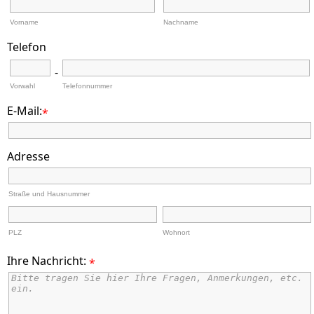
Vorname
Nachname
Telefon
-
Vorwahl
Telefonnummer
E-Mail:
*
Adresse
Straße und Hausnummer
PLZ
Wohnort
Ihre Nachricht:
*