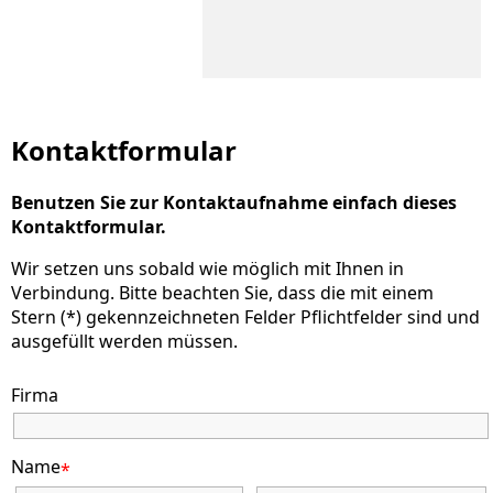
Kontaktformular
Benutzen Sie zur Kontaktaufnahme einfach dieses
Kontaktformular.
Wir setzen uns sobald wie möglich mit Ihnen in
Verbindung. Bitte beachten Sie, dass die mit einem
Stern (*) gekennzeichneten Felder Pflichtfelder sind und
ausgefüllt werden müssen.
Firma
Name
*