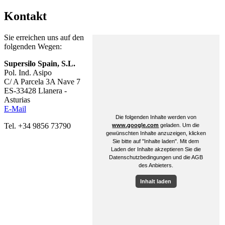
Kontakt
Sie erreichen uns auf den
folgenden Wegen:
Supersilo Spain, S.L.
Pol. Ind. Asipo
C/ A Parcela 3A Nave 7
ES-33428 Llanera -
Asturias
E-Mail
Tel. +34 9856 73790