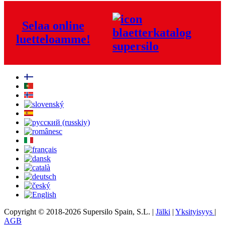
Selaa online
luetteloamme!
Copyright © 2018-2026 Supersilo Spain, S.L. |
Jälki
|
Yksityisyys
|
AGB