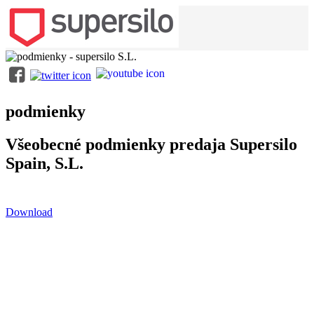
podmienky
Všeobecné podmienky predaja Supersilo
Spain, S.L.
Download