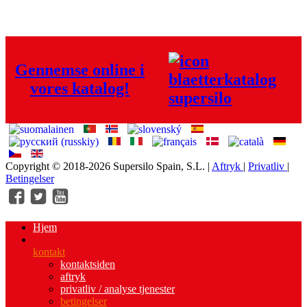
Gennemse online i
vores
katalog!
Copyright © 2018-2026 Supersilo Spain, S.L. |
Aftryk
|
Privatliv
|
Betingelser
Hjem
kontakt
kontaktsiden
aftryk
privatliv / analyse tjenester
betingelser