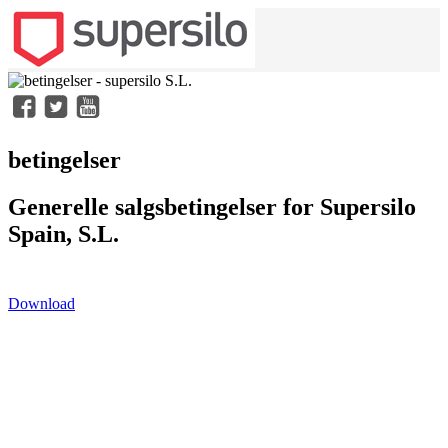
betingelser
Generelle salgsbetingelser for Supersilo
Spain, S.L.
Download